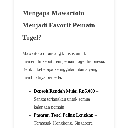
Mengapa Mawartoto
Menjadi Favorit Pemain
Togel?
Mawartoto dirancang khusus untuk
memenuhi kebutuhan pemain togel Indonesia.
Berikut beberapa keunggulan utama yang
membuatnya berbeda:
Deposit Rendah Mulai Rp5.000
–
Sangat terjangkau untuk semua
kalangan pemain.
Pasaran Togel Paling Lengkap
–
Termasuk Hongkong, Singapore,