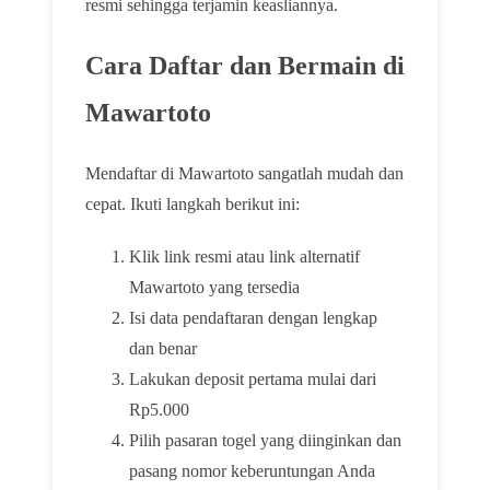
resmi sehingga terjamin keasliannya.
Cara Daftar dan Bermain di
Mawartoto
Mendaftar di Mawartoto sangatlah mudah dan
cepat. Ikuti langkah berikut ini:
Klik link resmi atau link alternatif
Mawartoto yang tersedia
Isi data pendaftaran dengan lengkap
dan benar
Lakukan deposit pertama mulai dari
Rp5.000
Pilih pasaran togel yang diinginkan dan
pasang nomor keberuntungan Anda