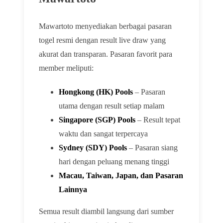
Mawartoto menyediakan berbagai pasaran
togel resmi dengan result live draw yang
akurat dan transparan. Pasaran favorit para
member meliputi:
Hongkong (HK) Pools
– Pasaran
utama dengan result setiap malam
Singapore (SGP) Pools
– Result tepat
waktu dan sangat terpercaya
Sydney (SDY) Pools
– Pasaran siang
hari dengan peluang menang tinggi
Macau, Taiwan, Japan, dan Pasaran
Lainnya
Semua result diambil langsung dari sumber