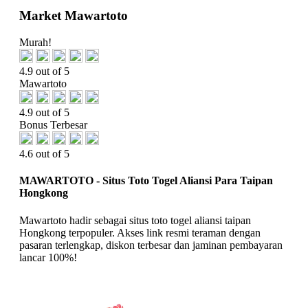
Market Mawartoto
Murah!
4.9 out of 5
Mawartoto
4.9 out of 5
Bonus Terbesar
4.6 out of 5
MAWARTOTO - Situs Toto Togel Aliansi Para Taipan
Hongkong
Mawartoto hadir sebagai situs toto togel aliansi taipan
Hongkong terpopuler. Akses link resmi teraman dengan
pasaran terlengkap, diskon terbesar dan jaminan pembayaran
lancar 100%!