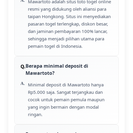
Mawartoto adalah situs toto togel online
resmi yang didukung oleh aliansi para
taipan Hongkong. Situs ini menyediakan
pasaran togel terlengkap, diskon besar,
dan jaminan pembayaran 100% lancar,
sehingga menjadi pilihan utama para
pemain togel di Indonesia.
Berapa minimal deposit di
Mawartoto?
Minimal deposit di Mawartoto hanya
Rp5.000 saja. Sangat terjangkau dan
cocok untuk pemain pemula maupun
yang ingin bermain dengan modal
ringan.