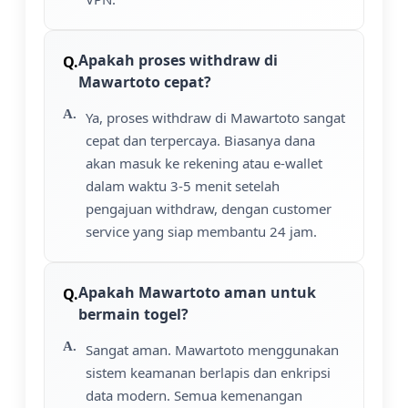
Apakah proses withdraw di
Mawartoto cepat?
Ya, proses withdraw di Mawartoto sangat
cepat dan terpercaya. Biasanya dana
akan masuk ke rekening atau e-wallet
dalam waktu 3-5 menit setelah
pengajuan withdraw, dengan customer
service yang siap membantu 24 jam.
Apakah Mawartoto aman untuk
bermain togel?
Sangat aman. Mawartoto menggunakan
sistem keamanan berlapis dan enkripsi
data modern. Semua kemenangan