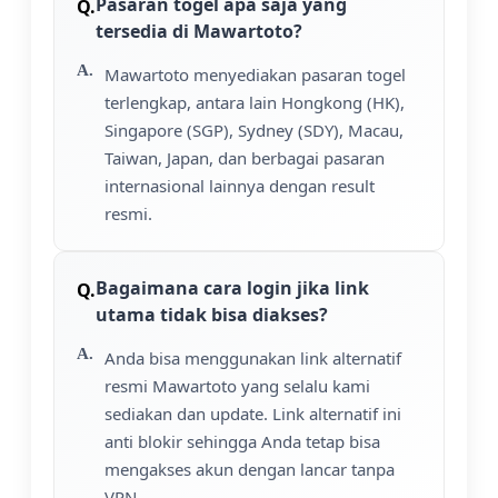
Pasaran togel apa saja yang
tersedia di Mawartoto?
Mawartoto menyediakan pasaran togel
terlengkap, antara lain Hongkong (HK),
Singapore (SGP), Sydney (SDY), Macau,
Taiwan, Japan, dan berbagai pasaran
internasional lainnya dengan result
resmi.
Bagaimana cara login jika link
utama tidak bisa diakses?
Anda bisa menggunakan link alternatif
resmi Mawartoto yang selalu kami
sediakan dan update. Link alternatif ini
anti blokir sehingga Anda tetap bisa
mengakses akun dengan lancar tanpa
VPN.