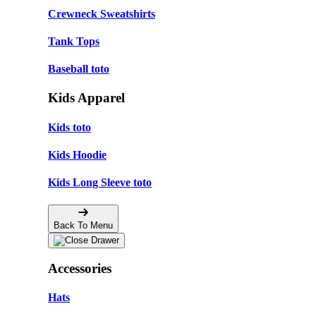
Crewneck Sweatshirts
Tank Tops
Baseball toto
Kids Apparel
Kids toto
Kids Hoodie
Kids Long Sleeve toto
Back To Menu
Accessories
Hats