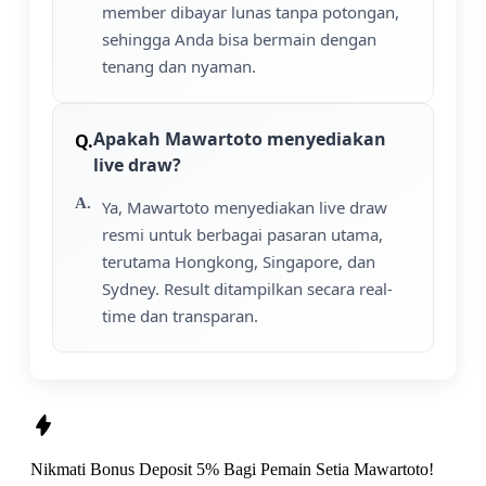
member dibayar lunas tanpa potongan,
sehingga Anda bisa bermain dengan
tenang dan nyaman.
Apakah Mawartoto menyediakan
live draw?
Ya, Mawartoto menyediakan live draw
resmi untuk berbagai pasaran utama,
terutama Hongkong, Singapore, dan
Sydney. Result ditampilkan secara real-
time dan transparan.
Nikmati
Bonus Deposit 5%
Bagi Pemain Setia
Mawartoto!