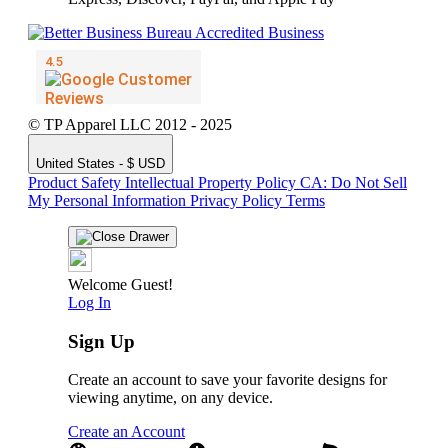
© TP Apparel LLC 2012 - 2025
United States - $ USD
Product Safety
Intellectual Property Policy
CA: Do Not Sell
My Personal Information
Privacy Policy
Terms
Welcome Guest!
Log In
Sign Up
Create an account to save your favorite designs for
viewing anytime, on any device.
Create an Account