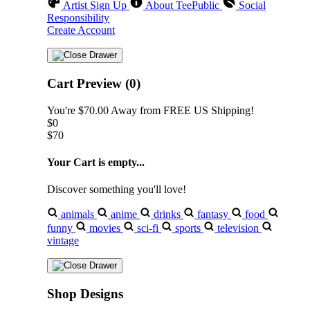
Artist Sign Up
About TeePublic
Social
Responsibility
Create Account
Cart Preview (0)
You're
$70.00
Away from
FREE US Shipping!
$0
$70
Your Cart is empty...
Discover something you'll love!
animals
anime
drinks
fantasy
food
funny
movies
sci-fi
sports
television
vintage
Shop Designs